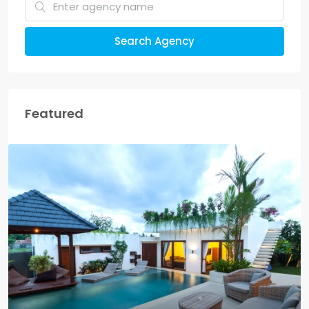
Search Agency
Featured